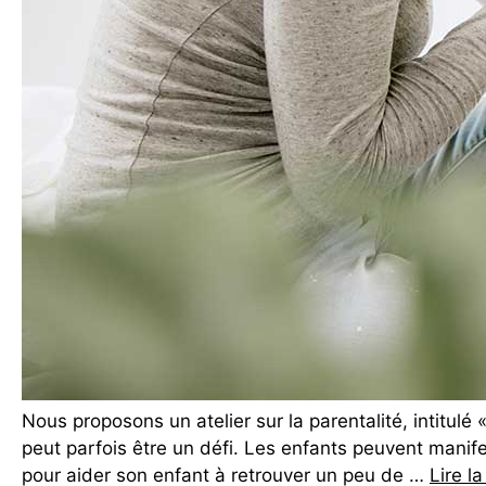
Nous proposons un atelier sur la parentalité, intitul
peut parfois être un défi. Les enfants peuvent manif
pour aider son enfant à retrouver un peu de …
Lire la