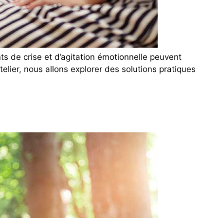
s de crise et d’agitation émotionnelle peuvent
lier, nous allons explorer des solutions pratiques