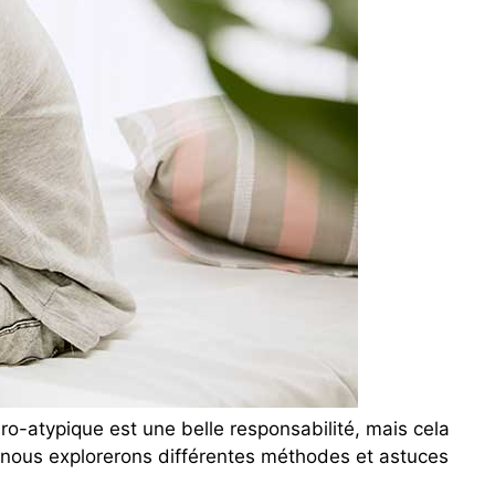
ro-atypique est une belle responsabilité, mais cela
r, nous explorerons différentes méthodes et astuces