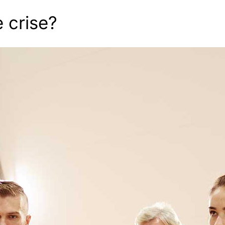
 crise?