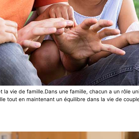
 la vie de famille.Dans une famille, chacun a un rôle uni
ille tout en maintenant un équilibre dans la vie de coup