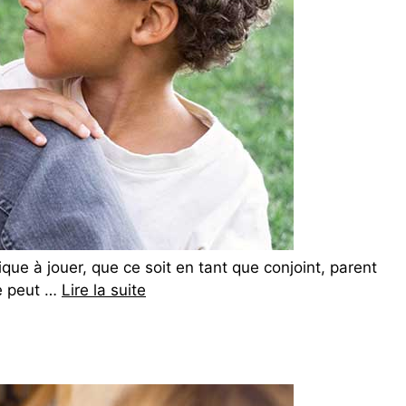
que à jouer, que ce soit en tant que conjoint, parent
le peut …
Lire la suite